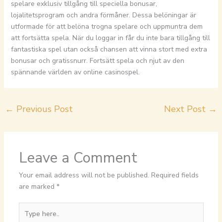
spelare exklusiv tillgång till speciella bonusar,
lojalitetsprogram och andra förmåner. Dessa belöningar är
utformade för att belöna trogna spelare och uppmuntra dem
att fortsätta spela. När du loggar in får du inte bara tillgång till
fantastiska spel utan också chansen att vinna stort med extra
bonusar och gratissnurr. Fortsätt spela och njut av den
spännande världen av online casinospel.
←
Previous Post
Next Post
→
Leave a Comment
Your email address will not be published.
Required fields
are marked
*
Type
here..