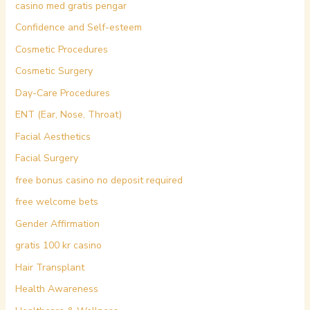
casino med gratis pengar
Confidence and Self-esteem
Cosmetic Procedures
Cosmetic Surgery
Day-Care Procedures
ENT (Ear, Nose, Throat)
Facial Aesthetics
Facial Surgery
free bonus casino no deposit required
free welcome bets
Gender Affirmation
gratis 100 kr casino
Hair Transplant
Health Awareness