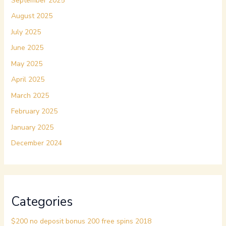
September 2025
August 2025
July 2025
June 2025
May 2025
April 2025
March 2025
February 2025
January 2025
December 2024
Categories
$200 no deposit bonus 200 free spins 2018