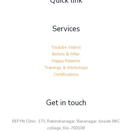
Quick link
Services
Youtube Videos
Before & After
Happy Patients
Trainings & Workshops
Certifications
Get in touch
REFYN Clinic: 173, Rabindranagar, Baranagar, beside BKC
college, Kol-700108