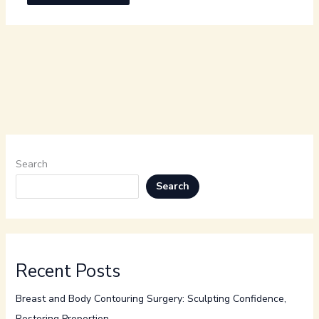
Search
Search
Recent Posts
Breast and Body Contouring Surgery: Sculpting Confidence,
Restoring Proportion