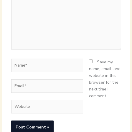
Name*
Save my
name, email, and
website in this
Email*
browser for the
next time I
comment.
Website