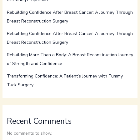
Rebuilding Confidence After Breast Cancer: A Journey Through
Breast Reconstruction Surgery
Rebuilding Confidence After Breast Cancer: A Journey Through
Breast Reconstruction Surgery
Rebuilding More Than a Body: A Breast Reconstruction Journey
of Strength and Confidence
Transforming Confidence: A Patient’s Journey with Tummy
Tuck Surgery
Recent Comments
No comments to show.