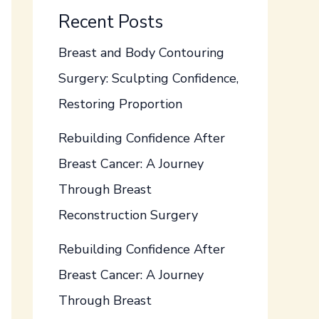
Recent Posts
Breast and Body Contouring
Surgery: Sculpting Confidence,
Restoring Proportion
Rebuilding Confidence After
Breast Cancer: A Journey
Through Breast
Reconstruction Surgery
Rebuilding Confidence After
Breast Cancer: A Journey
Through Breast