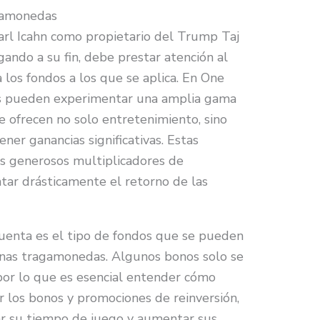
gamonedas
rl Icahn como propietario del Trump Taj
gando a su fin, debe prestar atención al
a los fondos a los que se aplica. En One
es pueden experimentar una amplia gama
ofrecen no solo entretenimiento, sino
er ganancias significativas. Estas
s generosos multiplicadores de
tar drásticamente el retorno de las
cuenta es el tipo de fondos que se pueden
uinas tragamonedas. Algunos bonos solo se
 por lo que es esencial entender cómo
r los bonos y promociones de reinversión,
r su tiempo de juego y aumentar sus