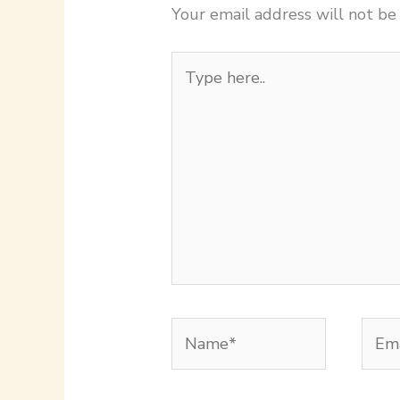
Your email address will not be
Type
here..
Name*
Emai