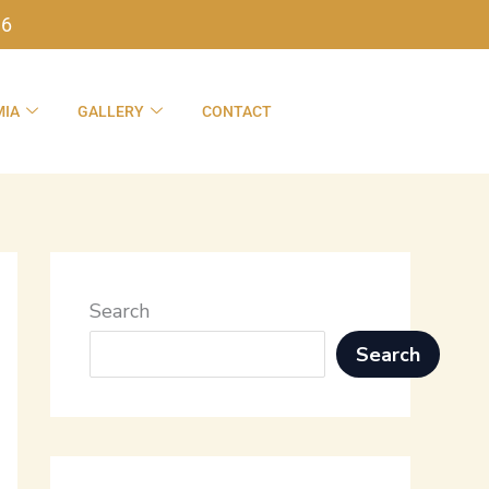
96
MIA
GALLERY
CONTACT
Search
Search