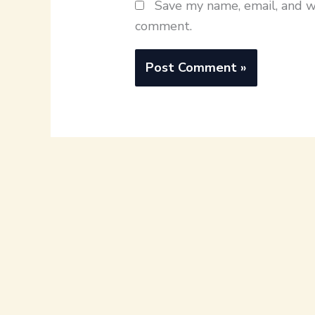
Save my name, email, and we
comment.