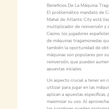
Beneficios De La Máquina Tra
El problemático mandato de Ca
Mahal de Atlantic City está lle
multiplicador de reinversión y 
Casino, los jugadores español
de máquinas tragamonedas que 
también la oportunidad de obten
máquinas son populares por su
reinversión, que pueden aumen
apuestas iniciales.
Un aspecto crucial a tener en 
utilizar para jugar en las máq
aplican a apuestas específicas,
maximizar su uso. Al aprovecha
los jugadores pueden prolonga