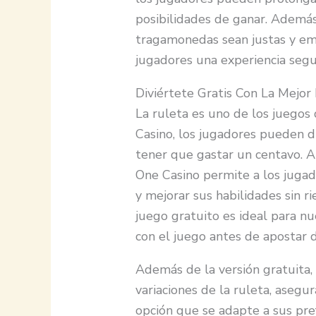
posibilidades de ganar. Además
tragamonedas sean justas y em
jugadores una experiencia segur
Diviértete Gratis Con La Mejor
La ruleta es uno de los juegos
Casino, los jugadores pueden di
tener que gastar un centavo. Al
One Casino permite a los jugad
y mejorar sus habilidades sin r
juego gratuito es ideal para n
con el juego antes de apostar d
Además de la versión gratuita
variaciones de la ruleta, aseg
opción que se adapte a sus pref