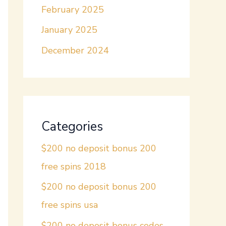
February 2025
January 2025
December 2024
Categories
$200 no deposit bonus 200
free spins 2018
$200 no deposit bonus 200
free spins usa
$200 no deposit bonus codes