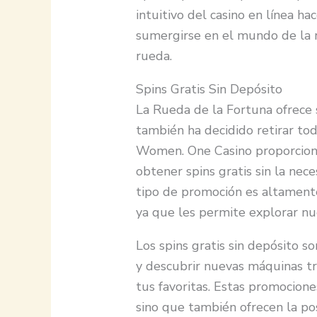
intuitivo del casino en línea ha
sumergirse en el mundo de la ru
rueda.
Spins Gratis Sin Depósito
La Rueda de la Fortuna ofrece 
también ha decidido retirar to
Women. One Casino proporciona
obtener spins gratis sin la nece
tipo de promoción es altamente
ya que les permite explorar nu
Los spins gratis sin depósito 
y descubrir nuevas máquinas t
tus favoritas. Estas promocion
sino que también ofrecen la pos