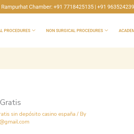
Rampurhat Chamber: +91 7718425135 | +91 96352423
AL PROCEDURES
NON SURGICAL PROCEDURES
ACADE
Gratis
atis sin depósito casino españa
/ By
4@gmail.com